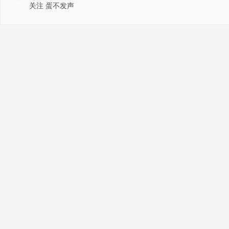
关注 蛋不发声