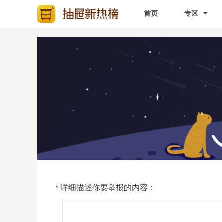
首页
专区
详细描述你要举报的内容：
*