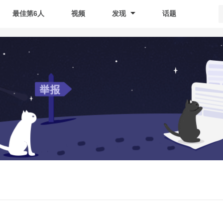
最佳第6人
视频
发现
话题