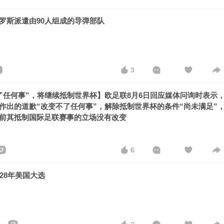
罗斯派遣由90人组成的导弹部队
3
了任何事”，将继续抵制世界杯】欧足联8月6日回应媒体问询时表示
作出的道歉“改变不了任何事”，解除抵制世界杯的条件“尚未满足”
前其抵制国际足联赛事的立场没有改变
6
28年美国大选